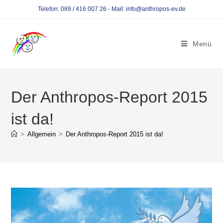
Telefon: 089 / 416 007 26 - Mail: info@anthropos-ev.de
Menü
Der Anthropos-Report 2015
ist da!
>
Allgemein
>
Der Anthropos-Report 2015 ist da!