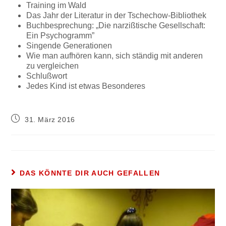
Training im Wald
Das Jahr der Literatur in der Tschechow-Bibliothek
Buchbesprechung: „Die narzißtische Gesellschaft:
Ein Psychogramm”
Singende Generationen
Wie man aufhören kann, sich ständig mit anderen
zu vergleichen
Schlußwort
Jedes Kind ist etwas Besonderes
31. März 2016
DAS KÖNNTE DIR AUCH GEFALLEN