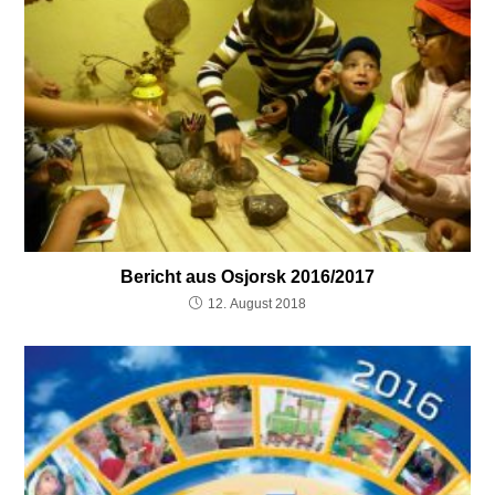
Bericht aus Osjorsk 2016/2017
12. August 2018