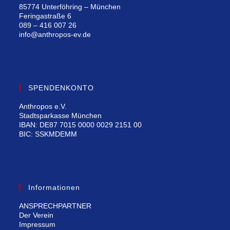
85774 Unterföhring – München
Feringastraße 6
089 – 416 007 26
info@anthropos-ev.de
SPENDENKONTO
Anthropos e.V.
Stadtsparkasse München
IBAN: DE87 7015 0000 0029 2151 00
BIC: SSKMDEMM
Informationen
ANSPRECHPARTNER
Der Verein
Impressum