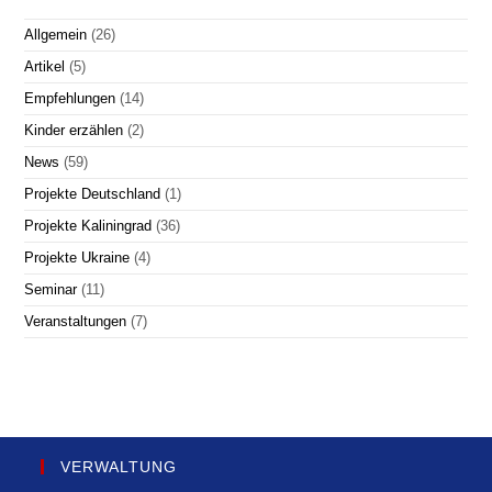
Allgemein
(26)
Artikel
(5)
Empfehlungen
(14)
Kinder erzählen
(2)
News
(59)
Projekte Deutschland
(1)
Projekte Kaliningrad
(36)
Projekte Ukraine
(4)
Seminar
(11)
Veranstaltungen
(7)
VERWALTUNG