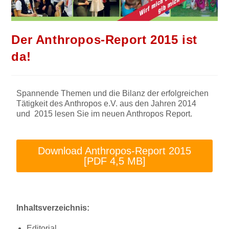
Der Anthropos-Report 2015 ist
da!
Spannende Themen und die Bilanz der erfolgreichen
Tätigkeit des Anthropos e.V. aus den Jahren 2014
und 2015 lesen Sie im neuen Anthropos Report.
Download Anthropos-Report 2015
[PDF 4,5 MB]
Inhaltsverzeichnis:
Editorial