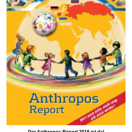
Der Anthropos-Report 2016 ist da!