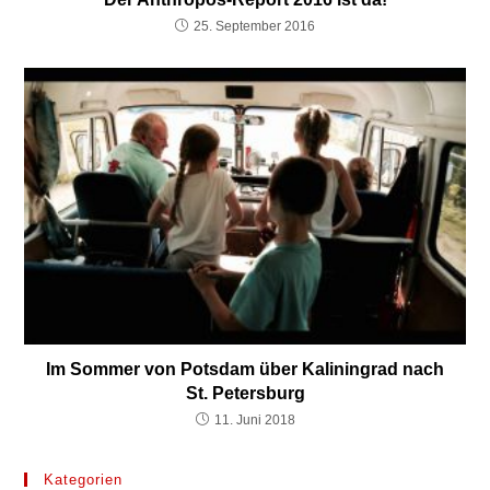
25. September 2016
Im Sommer von Potsdam über Kaliningrad nach
St. Petersburg
11. Juni 2018
Kategorien