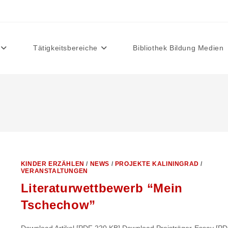
Tätigkeitsbereiche
Bibliothek Bildung Medien
KINDER ERZÄHLEN
/
NEWS
/
PROJEKTE KALININGRAD
/
VERANSTALTUNGEN
Literaturwettbewerb “Mein
Tschechow”