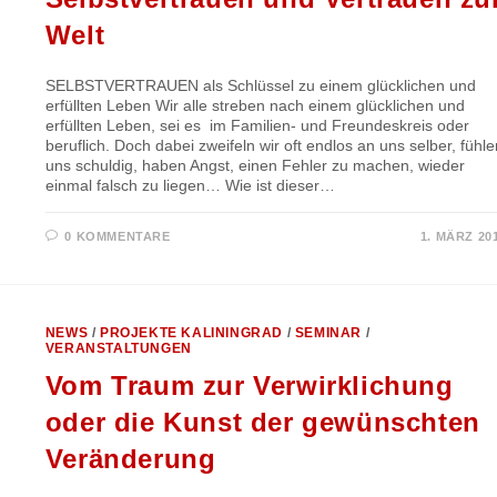
Welt
SELBSTVERTRAUEN als Schlüssel zu einem glücklichen und
erfüllten Leben Wir alle streben nach einem glücklichen und
erfüllten Leben, sei es im Familien- und Freundeskreis oder
beruflich. Doch dabei zweifeln wir oft endlos an uns selber, fühle
uns schuldig, haben Angst, einen Fehler zu machen, wieder
einmal falsch zu liegen… Wie ist dieser…
0 KOMMENTARE
1. MÄRZ 20
NEWS
/
PROJEKTE KALININGRAD
/
SEMINAR
/
VERANSTALTUNGEN
Vom Traum zur Verwirklichung
oder die Kunst der gewünschten
Veränderung