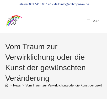
Telefon: 089 / 416 007 26 - Mail: info@anthropos-ev.de
Menü
Vom Traum zur
Verwirklichung oder die
Kunst der gewünschten
Veränderung
>
News
>
Vom Traum zur Verwirklichung oder die Kunst der gewüns