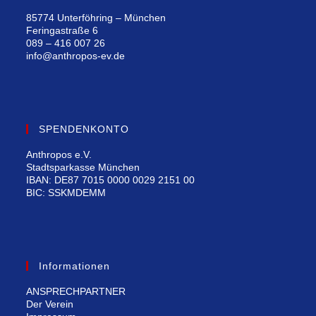
85774 Unterföhring – München
Feringastraße 6
089 – 416 007 26
info@anthropos-ev.de
SPENDENKONTO
Anthropos e.V.
Stadtsparkasse München
IBAN: DE87 7015 0000 0029 2151 00
BIC: SSKMDEMM
Informationen
ANSPRECHPARTNER
Der Verein