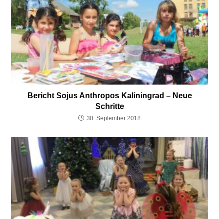
Bericht Sojus Anthropos Kaliningrad – Neue
Schritte
30. September 2018