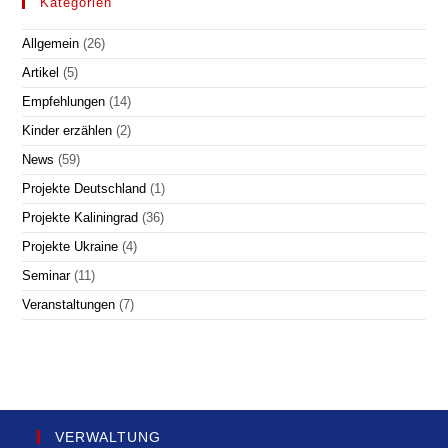
Kategorien
Allgemein
(26)
Artikel
(5)
Empfehlungen
(14)
Kinder erzählen
(2)
News
(59)
Projekte Deutschland
(1)
Projekte Kaliningrad
(36)
Projekte Ukraine
(4)
Seminar
(11)
Veranstaltungen
(7)
VERWALTUNG