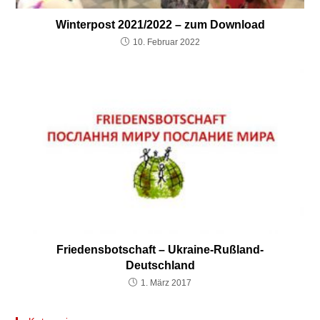
Winterpost 2021/2022 – zum Download
10. Februar 2022
Friedensbotschaft – Ukraine-Rußland-
Deutschland
1. März 2017