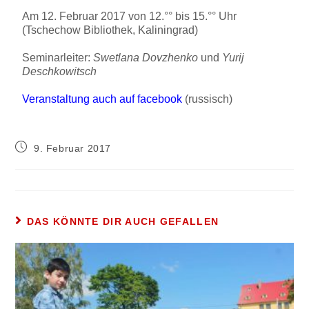
Am 12. Februar 2017 von 12.°° bis 15.°° Uhr
(Tschechow Bibliothek, Kaliningrad)
Seminarleiter:
Swetlana Dovzhenko
und
Yurij
Deschkowitsch
Veranstaltung auch auf facebook
(russisch)
9. Februar 2017
DAS KÖNNTE DIR AUCH GEFALLEN