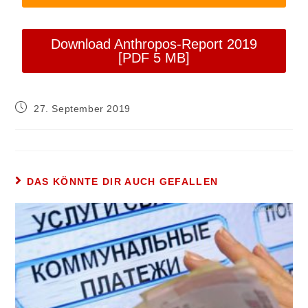
Download Anthropos-Report 2019
[PDF 5 MB]
27. September 2019
DAS KÖNNTE DIR AUCH GEFALLEN