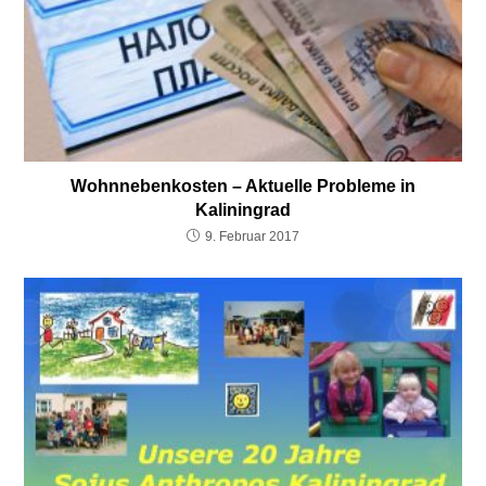
Wohnnebenkosten – Aktuelle Probleme in
Kaliningrad
9. Februar 2017