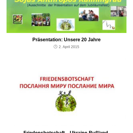
Präsentation: Unsere 20 Jahre
2. April 2015
Friedensbotschaft – Ukraine-Rußland-