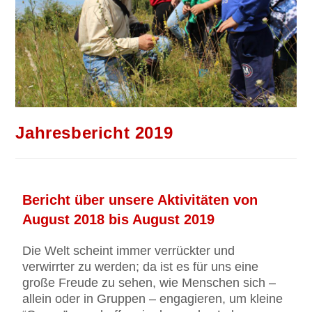
Jahresbericht 2019
Bericht über unsere Aktivitäten von
August 2018 bis August 2019
Die Welt scheint immer verrückter und
verwirrter zu werden; da ist es für uns eine
große Freude zu sehen, wie Menschen sich –
allein oder in Gruppen – engagieren, um kleine