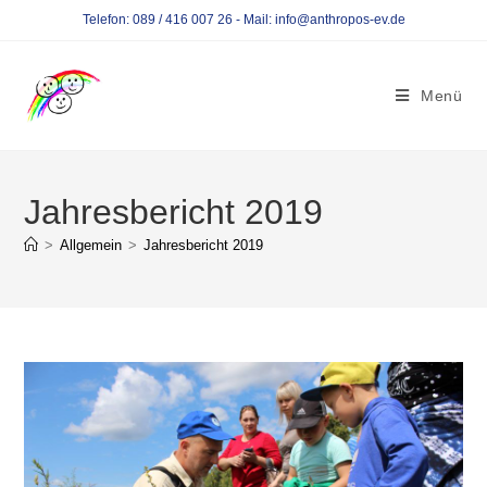
Telefon: 089 / 416 007 26 - Mail: info@anthropos-ev.de
Menü
Jahresbericht 2019
>
Allgemein
>
Jahresbericht 2019