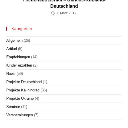
Deutschland
1. März 2017
Kategorien
Allgemein
(26)
Artikel
(5)
Empfehlungen
(14)
Kinder erzählen
(2)
News
(59)
Projekte Deutschland
(1)
Projekte Kaliningrad
(36)
Projekte Ukraine
(4)
Seminar
(11)
Veranstaltungen
(7)